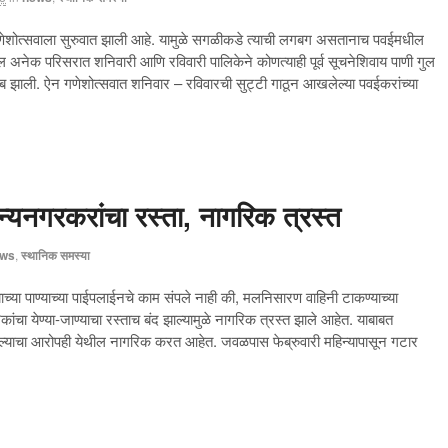
 गणेशोत्सवाला सुरुवात झाली आहे. यामुळे सगळीकडे त्याची लगबग असतानाच पवईमधील
अनेक परिसरात शनिवारी आणि रविवारी पालिकेने कोणत्याही पूर्व सूचनेशिवाय पाणी गुल
ायब झाली. ऐन गणेशोत्सवात शनिवार – रविवारची सुट्टी गाठून आखलेल्या पवईकरांच्या
्यनगरकरांचा रस्ता, नागरिक त्रस्त
ws
,
स्थानिक समस्या
या पाण्याच्या पाईपलाईनचे काम संपले नाही की, मलनिसारण वाहिनी टाकण्याच्या
कांचा येण्या-जाण्याचा रस्ताच बंद झाल्यामुळे नागरिक त्रस्त झाले आहेत. याबाबत
्याचा आरोपही येथील नागरिक करत आहेत. जवळपास फेब्रुवारी महिन्यापासून गटार