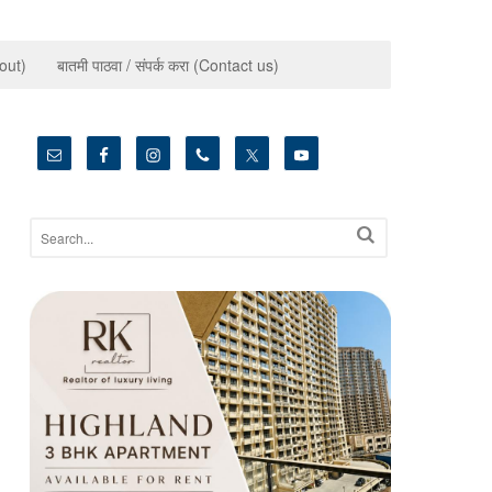
bout)
बातमी पाठवा / संपर्क करा (Contact us)