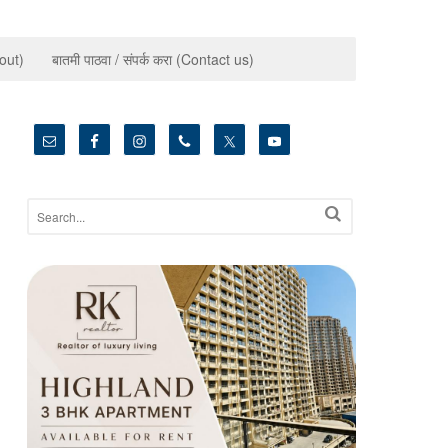
bout)
बातमी पाठवा / संपर्क करा (Contact us)