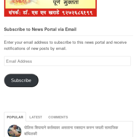
Subscribe to News Portal via Email
Enter your email address to subscribe to this news portal and receive
notifications of new posts by email.
Email
Address
Subscribe
POPULAR
LATEST
COMMENTS
पोलिस शिपायाने कर्तव्यावर असताना रक्तदान करुन जपली सामाजिक
बांधिलकी