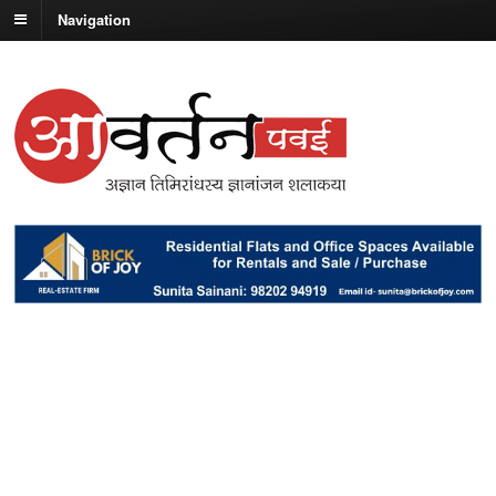
Navigation