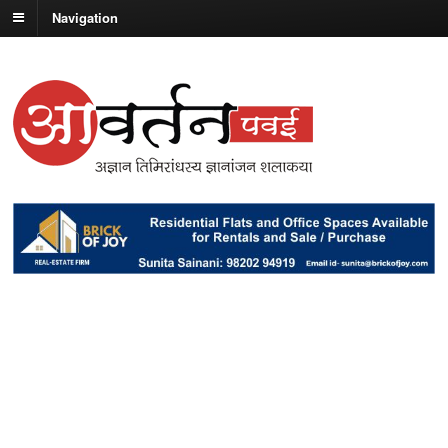
Navigation