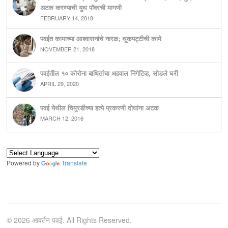
अटक करण्याची युथ पॉवरची मागणी
FEBRUARY 14, 2018
पवईत कामाच्या आश्वासनांचे नारळ; थूकपट्टीची कामे
NOVEMBER 21, 2018
पवईतील १० कोरोना बाधितांचा अहवाल निगेटिव्ह, सोडले घरी
APRIL 29, 2020
पवई येथील चिमुरडीच्या हत्ये प्रकरणी दोघांना अटक
MARCH 12, 2016
Powered by
Translate
© 2026 आवर्तन पवई. All Rights Reserved.