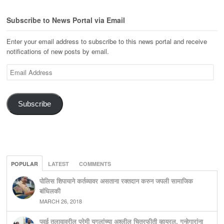
Subscribe to News Portal via Email
Enter your email address to subscribe to this news portal and receive
notifications of new posts by email.
Email
Address
Subscribe
POPULAR
LATEST
COMMENTS
पोलिस शिपायाने कर्तव्यावर असताना रक्तदान करुन जपली सामाजिक
बांधिलकी
MARCH 26, 2018
पवई तलावावरील प्रेमी युगलांच्या अश्लील चित्रफीती व्हायरल, गुन्हेगारांना