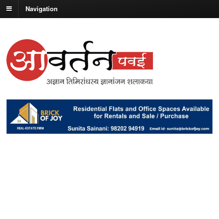
Navigation