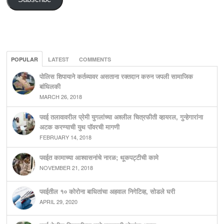
POPULAR
LATEST
COMMENTS
पोलिस शिपायाने कर्तव्यावर असताना रक्तदान करुन जपली सामाजिक
बांधिलकी
MARCH 26, 2018
पवई तलावावरील प्रेमी युगलांच्या अश्लील चित्रफीती व्हायरल, गुन्हेगारांना
अटक करण्याची युथ पॉवरची मागणी
FEBRUARY 14, 2018
पवईत कामाच्या आश्वासनांचे नारळ; थूकपट्टीची कामे
NOVEMBER 21, 2018
पवईतील १० कोरोना बाधितांचा अहवाल निगेटिव्ह, सोडले घरी
APRIL 29, 2020