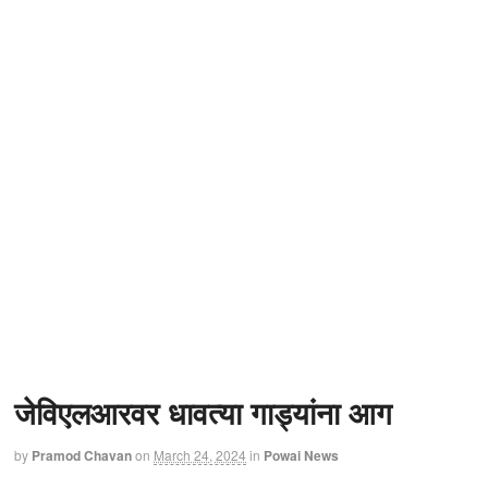
जेविएलआरवर धावत्या गाड्यांना आग
by
Pramod Chavan
on
March 24, 2024
in
Powai News