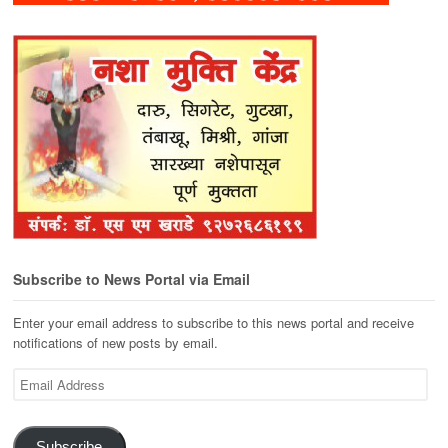
Subscribe to News Portal via Email
Enter your email address to subscribe to this news portal and receive
notifications of new posts by email.
Email
Address
Subscribe