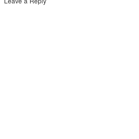
Leave a Reply