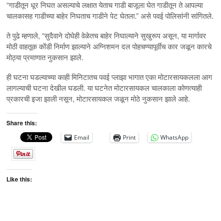
“गाडीतून धूर निघत असल्याचे लक्षात येताच गाडी बाजूला घेत गाडीतून ते आपल्या
चालकासह गाडीच्या बाहेर निघताच गाडीने पेट घेतला.” असे पवई पोलिसांनी सांगितले.
ते पुढे म्हणाले, “सुदैवाने दोघेही वेळेतच बाहेर निघाल्याने सुखुरूप असून, या मार्गावर
मोठी वाहतूक कोंडी निर्माण झाल्याने अग्निशमन दल पोहचण्यापूर्वीच कार जळून कारचे
मोठ्या प्रमाणात नुकसान झाले.
ही घटना घडल्याच्या काही मिनिटातच पवई प्लाझा भागात एका मोटारसायकलला आग
लागल्याची घटना देखील घडली. या घटनेत मोटारसायकल चालकाला कोणत्याही
प्रकारची इजा झाली नसून, मोटारसायकल जळून मोठे नुकसान झाले आहे.
Share this:
Email
Print
WhatsApp
Like this: