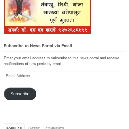
Subscribe to News Portal via Email
Enter your email address to subscribe to this news portal and receive
notifications of new posts by email.
Email
Address
Subscribe
POPULAR
LATEST
COMMENTS