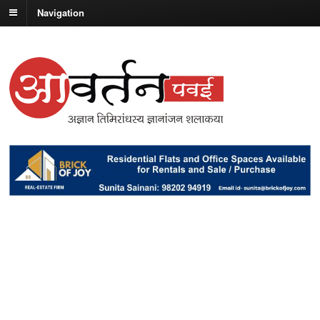
Navigation