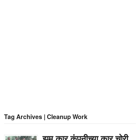
Tag Archives | Cleanup Work
झुम कार कंपनीच्या कार चोरी