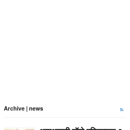
Archive | news