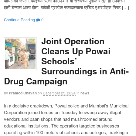
बांधिलकी जपली. पवईच्या ऋणी फाउंडेशन या संस्थेच्या पुढाकारातून हा उपक्रम
हाती घेण्यात आला होता. यावेळी प्रत्येक रक्तदात्याला ब्रँडेड एअरपॉड्स गिफ्ट […]
Continue Reading
0
Joint Operation
Cleans Up Powai
Schools’
Surroundings in Anti-
Drug Campaign
by
Pramod Chavan
on
December 25, 2024
in
news
In a decisive crackdown, Powai police and Mumbai’s Municipal
Corporation joined forces on Tuesday to sweep away illegal
vendors and paan shops that had mushroomed around
educational institutions. The operation targeted businesses
operating within 100 meters of schools and colleges, marking a