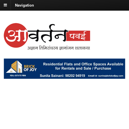
Navigation