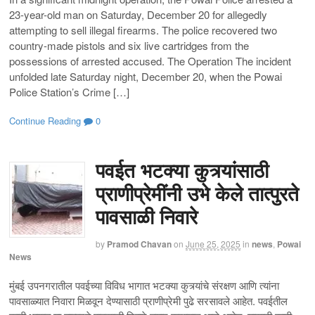
23-year-old man on Saturday, December 20 for allegedly
attempting to sell illegal firearms. The police recovered two
country-made pistols and six live cartridges from the
possessions of arrested accused. The Operation The incident
unfolded late Saturday night, December 20, when the Powai
Police Station’s Crime […]
Continue Reading
0
पवईत भटक्या कुत्र्यांसाठी
प्राणीप्रेमींनी उभे केले तात्पुरते
पावसाळी निवारे
by
Pramod Chavan
on
June 25, 2025
in
news
,
Powai
News
मुंबई उपनगरातील पवईच्या विविध भागात भटक्या कुत्र्यांचे संरक्षण आणि त्यांना
पावसाळ्यात निवारा मिळवून देण्यासाठी प्राणीप्रेमी पुढे सरसावले आहेत. पवईतील