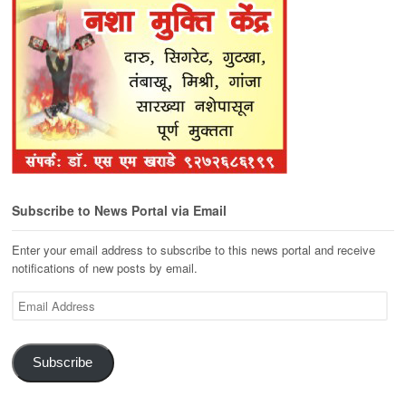
Subscribe to News Portal via Email
Enter your email address to subscribe to this news portal and receive
notifications of new posts by email.
Email
Address
Subscribe