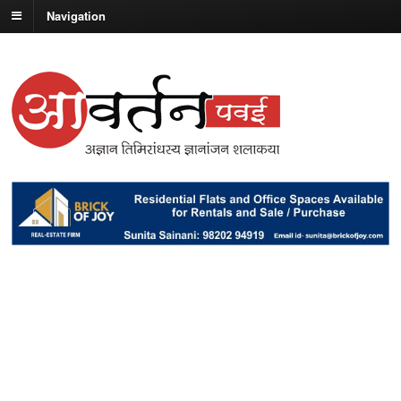
Navigation