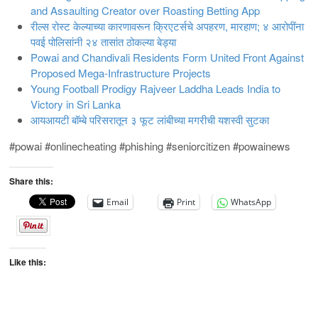
and Assaulting Creator over Roasting Betting App
रील्स रोस्ट केल्याच्या कारणावरून क्रिएटर्सचे अपहरण, मारहाण; ४ आरोपींना
पवई पोलिसांनी २४ तासांत ठोकल्या बेड्या
Powai and Chandivali Residents Form United Front Against
Proposed Mega-Infrastructure Projects
Young Football Prodigy Rajveer Laddha Leads India to
Victory in Sri Lanka
आयआयटी बॉम्बे परिसरातून ३ फूट लांबीच्या मगरीची यशस्वी सुटका
#powai #onlinecheating #phishing #seniorcitizen #powainews
Share this:
Email
Print
WhatsApp
Like this: