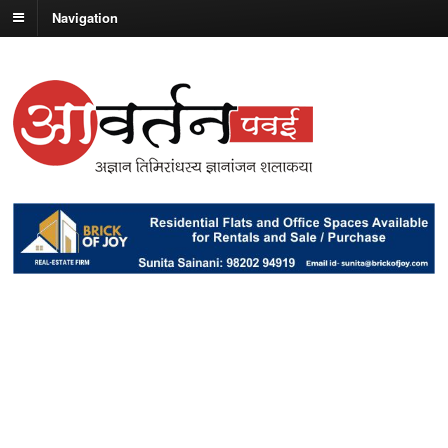
Navigation