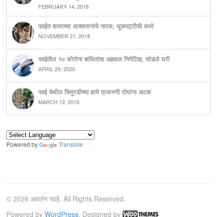
FEBRUARY 14, 2018
पवईत कामाच्या आश्वासनांचे नारळ; थूकपट्टीची कामे
NOVEMBER 21, 2018
पवईतील १० कोरोना बाधितांचा अहवाल निगेटिव्ह, सोडले घरी
APRIL 29, 2020
पवई येथील चिमुरडीच्या हत्ये प्रकरणी दोघांना अटक
MARCH 12, 2016
Powered by
Translate
© 2026 आवर्तन पवई. All Rights Reserved.
Powered by
WordPress
. Designed by