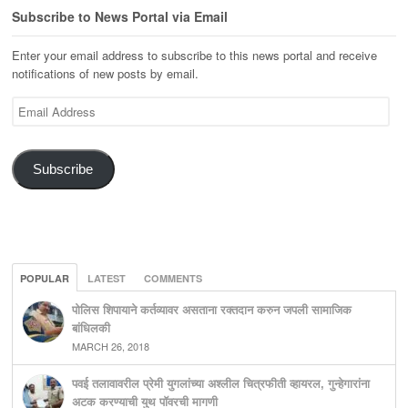
Subscribe to News Portal via Email
Enter your email address to subscribe to this news portal and receive
notifications of new posts by email.
Email
Address
Subscribe
POPULAR
LATEST
COMMENTS
पोलिस शिपायाने कर्तव्यावर असताना रक्तदान करुन जपली सामाजिक
बांधिलकी
MARCH 26, 2018
पवई तलावावरील प्रेमी युगलांच्या अश्लील चित्रफीती व्हायरल, गुन्हेगारांना
अटक करण्याची युथ पॉवरची मागणी