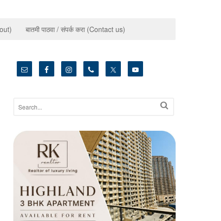
bout)
बातमी पाठवा / संपर्क करा (Contact us)